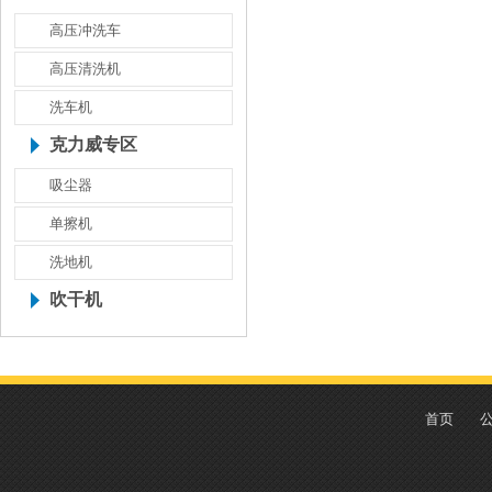
高压冲洗车
高压清洗机
洗车机
克力威专区
吸尘器
单擦机
洗地机
吹干机
首页