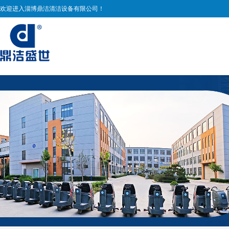
欢迎进入淄博鼎洁清洁设备有限公司！